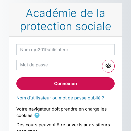
Passer au contenu principal
Académie de la
protection sociale
Nom d’utilisateur
Mot de passe
Connexion
Nom d’utilisateur ou mot de passe oublié ?
Votre navigateur doit prendre en charge les
cookies
Des cours peuvent être ouverts aux visiteurs