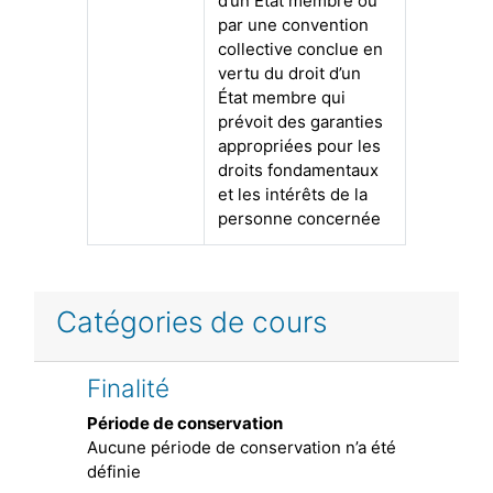
d’un État membre ou
par une convention
collective conclue en
vertu du droit d’un
État membre qui
prévoit des garanties
appropriées pour les
droits fondamentaux
et les intérêts de la
personne concernée
Catégories de cours
Finalité
Période de conservation
Aucune période de conservation n’a été
définie