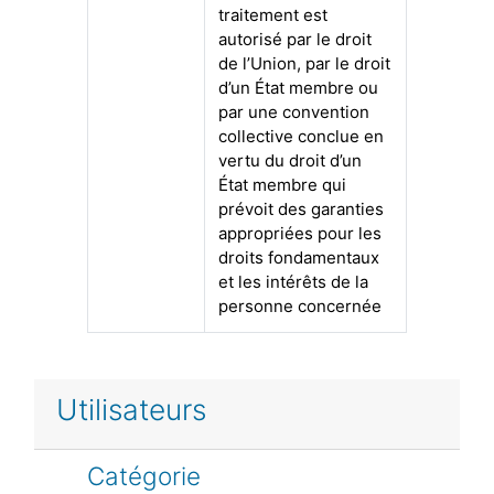
traitement est
autorisé par le droit
de l’Union, par le droit
d’un État membre ou
par une convention
collective conclue en
vertu du droit d’un
État membre qui
prévoit des garanties
appropriées pour les
droits fondamentaux
et les intérêts de la
personne concernée
Utilisateurs
Catégorie