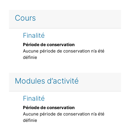
Cours
Finalité
Période de conservation
Aucune période de conservation n’a été
définie
Modules d’activité
Finalité
Période de conservation
Aucune période de conservation n’a été
définie