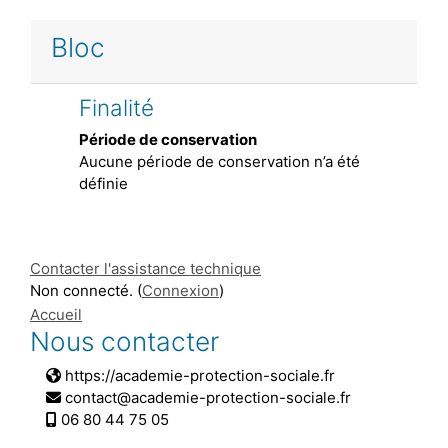
Bloc
Finalité
Période de conservation
Aucune période de conservation n’a été
définie
Contacter l'assistance technique
Non connecté. (
Connexion
)
Accueil
Nous contacter
https://academie-protection-sociale.fr
contact@academie-protection-sociale.fr
06 80 44 75 05