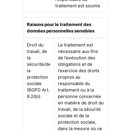
traitement est soumis
Raisons pour le traitement des
données personnelles sensibles
Droit du
Le traitement est
travail, de
nécessaire aux fins
la
de l’exécution des
sécurité/de
obligations et de
la
l’exercice des droits
protection
propres au
sociale
responsable du
(RGPD Art.
traitement ou à la
9.2(b))
personne concernée
en matière de droit du
travail, de la sécurité
sociale et de la
protection sociale,
dans la mesure où ce